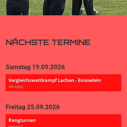
NÄCHSTE TERMINE
Samstag 19.09.2026
Vergleichswettkampf Lachen - Einsiedeln
Ganztägig
Freitag 25.09.2026
Rangturnen
Ganztägig