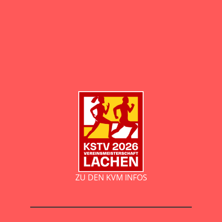
ZU DEN KVM INFOS