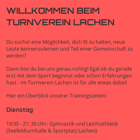
WILLKOMMEN BEIM
TURNVEREIN LACHEN
Du suchst eine Möglichkeit, dich
fit
zu halten, neue
Leute kennenzulernen und Teil einer
Gemeinschaft
zu
werden?
Dann bist du bei uns genau richtig! Egal ob du gerade
erst mit dem Sport beginnst oder schon Erfahrungen
hast -
im Turnverein Lachen ist für alle etwas dabei!
Hier ein Überblick unserer Trainingszeiten:
Dienstag
19:30 - 21: 30 Uhr: Gymnastik und Leichtathletik
(Seefeldturnhalle & Sportplatz Lachen)