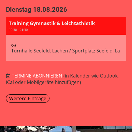
Dienstag 18.08.2026
Training Gymnastik & Leichtathletik
19:30 - 21:30
Ort
Turnhalle Seefeld, Lachen / Sportplatz Seefeld, Lachen
TERMINE ABONNIEREN
(in Kalender wie Outlook,
iCal oder Mobilgeräte hinzufügen)
Weitere Einträge