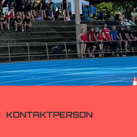
KONTAKTPERSON