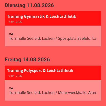
Dienstag 11.08.2026
Training Gymnastik & Leichtathletik
19:30 - 21:30
Ort
Turnhalle Seefeld, Lachen / Sportplatz Seefeld, Lachen
Freitag 14.08.2026
Training Polysport & Leichtathletik
19:30 - 21:30
Ort
Turnhalle Seefeld, Lachen / Mehrzweckhalle, Altendorf