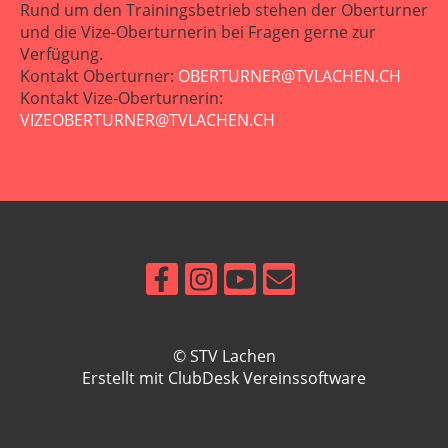
Rund um den Trainingsbetrieb stehen der Oberturner
und die Vize-Oberturnerin bei Fragen gerne zur
Verfügung.
Kontakt Oberturner:
OBERTURNER@TVLACHEN.CH
Kontakt Vize-Oberturnerin:
VIZEOBERTURNER@TVLACHEN.CH
© STV Lachen
Erstellt mit ClubDesk Vereinssoftware