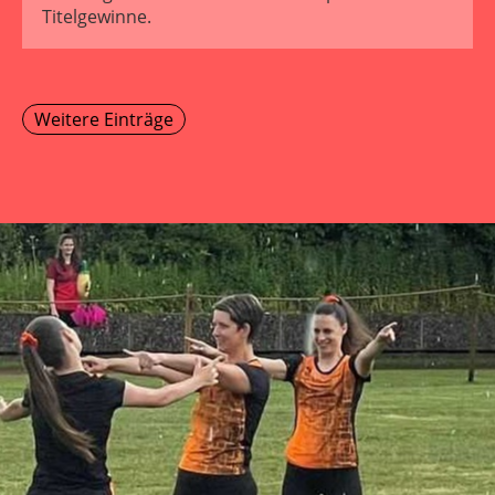
Titelgewinne.
Weitere Einträge