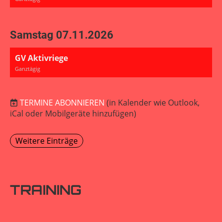
Samstag 07.11.2026
GV Aktivriege
Ganztägig
TERMINE ABONNIEREN
(in Kalender wie Outlook,
iCal oder Mobilgeräte hinzufügen)
Weitere Einträge
TRAINING