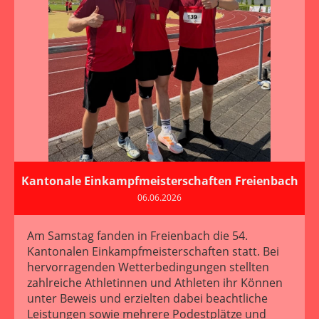
Kantonale Einkampfmeisterschaften Freienbach
06.06.2026
Am Samstag fanden in Freienbach die 54.
Kantonalen Einkampfmeisterschaften statt. Bei
hervorragenden Wetterbedingungen stellten
zahlreiche Athletinnen und Athleten ihr Können
unter Beweis und erzielten dabei beachtliche
Leistungen sowie mehrere Podestplätze und