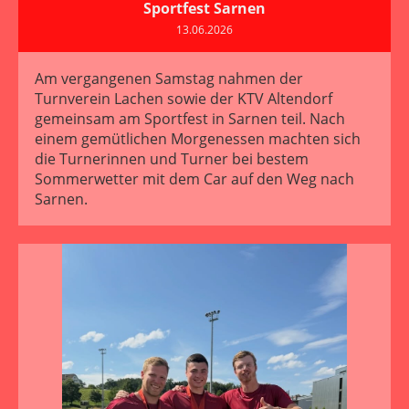
Sportfest Sarnen
13.06.2026
Am vergangenen Samstag nahmen der
Turnverein Lachen sowie der KTV Altendorf
gemeinsam am Sportfest in Sarnen teil. Nach
einem gemütlichen Morgenessen machten sich
die Turnerinnen und Turner bei bestem
Sommerwetter mit dem Car auf den Weg nach
Sarnen.