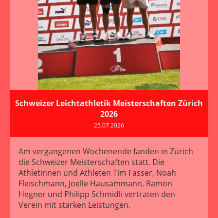
Schweizer Leichtathletik Meisterschaften Zürich
2026
25.07.2026
Am vergangenen Wochenende fanden in Zürich
die Schweizer Meisterschaften statt. Die
Athletinnen und Athleten Tim Fasser, Noah
Fleischmann, Joelle Hausammann, Ramon
Hegner und Philipp Schmidli vertraten den
Verein mit starken Leistungen.